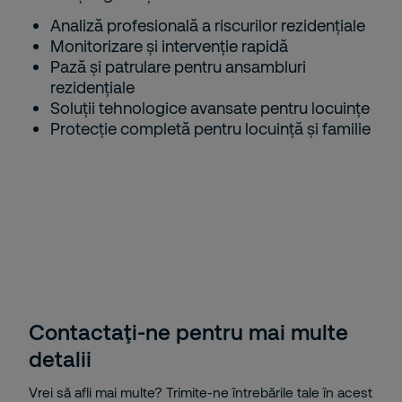
Analiză profesională a riscurilor rezidențiale
Monitorizare și intervenție rapidă
Pază și patrulare pentru ansambluri
rezidențiale
Soluții tehnologice avansate pentru locuințe
Protecție completă pentru locuință și familie
Contactaţi-ne pentru mai multe
detalii
Vrei să afli mai multe? Trimite-ne întrebările tale în acest