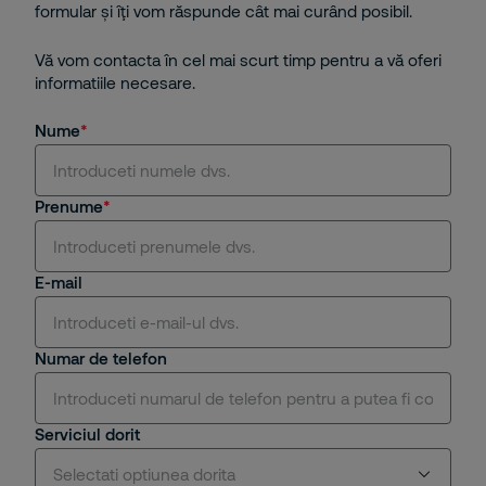
formular și îţi vom răspunde cât mai curând posibil.
Vă vom contacta în cel mai scurt timp pentru a vă oferi
informatiile necesare.
Nume
Prenume
E-mail
Numar de telefon
Serviciul dorit
Selectati optiunea dorita