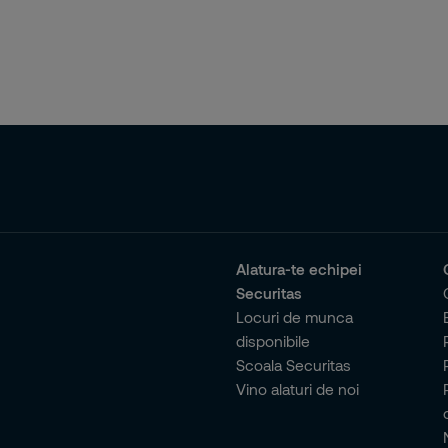
Alatura-te echipei
Securitas
Locuri de munca
disponibile
Scoala Securitas
Vino alaturi de noi