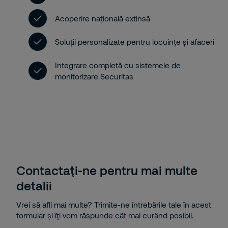
Acoperire națională extinsă
Soluții personalizate pentru locuințe și afaceri
Integrare completă cu sistemele de
monitorizare Securitas
Contactaţi-ne pentru mai multe
detalii
Vrei să afli mai multe? Trimite-ne întrebările tale în acest
formular și îţi vom răspunde cât mai curând posibil.