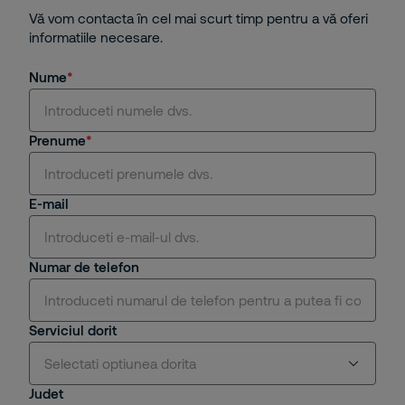
Vă vom contacta în cel mai scurt timp pentru a vă oferi
informatiile necesare.
Nume
Prenume
E-mail
Numar de telefon
Serviciul dorit
Selectati optiunea dorita
Judet