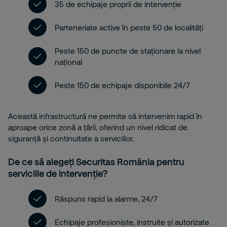
35 de echipaje proprii de intervenție
Parteneriate active în peste 50 de localități
Peste 150 de puncte de staționare la nivel
național
Peste 150 de echipaje disponibile 24/7
Această infrastructură ne permite să intervenim rapid în
aproape orice zonă a țării, oferind un nivel ridicat de
siguranță și continuitate a serviciilor.
De ce să alegeți Securitas România pentru
serviciile de intervenție?
Răspuns rapid la alarme, 24/7
Echipaje profesioniste, instruite și autorizate