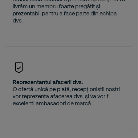
livrăm un membru foarte pregătit și
prezentabil pentru a face parte din echipa
dvs.
Reprezentantul afacerii dvs.
O ofertă unică pe piață, recepționistii nostri
vor reprezenta afacerea dvs. și va vor fi
excelenti ambasadori de marcă.