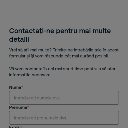
Contactaţi-ne pentru mai multe
detalii
Vrei să afli mai multe? Trimite-ne întrebările tale în acest
formular și îţi vom răspunde cât mai curând posibil.
Vă vom contacta în cel mai scurt timp pentru a vă oferi
informatiile necesare.
Nume
Prenume
E-mail