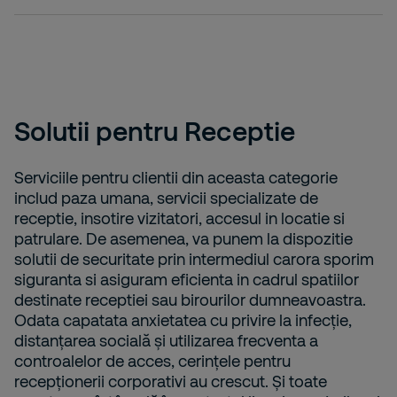
Solutii pentru Receptie
Serviciile pentru clientii din aceasta categorie
includ paza umana, servicii specializate de
receptie, insotire vizitatori, accesul in locatie si
patrulare. De asemenea, va punem la dispozitie
solutii de securitate prin intermediul carora sporim
siguranta si asiguram eficienta in cadrul spatiilor
destinate receptiei sau birourilor dumneavoastra.
Odata capatata anxietatea cu privire la infecție,
distanțarea socială și utilizarea frecventa a
controalelor de acces, cerințele pentru
recepționerii corporativi au crescut. Și toate