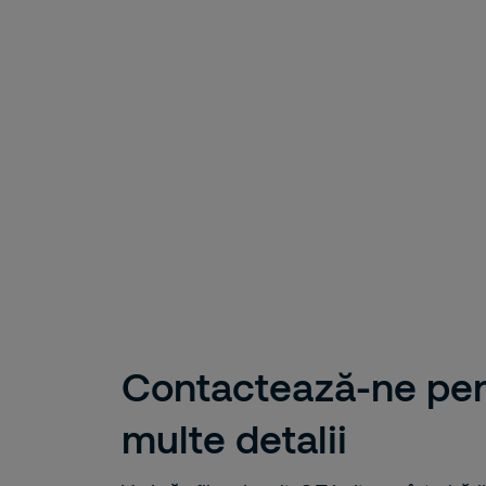
Contactează-ne pen
multe detalii