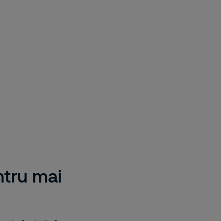
tru mai