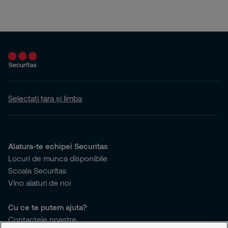
Selectați țara și limba
Alatura-te echipei Securitas
Locuri de munca disponibile
Scoala Securitas
Vino alaturi de noi
Cu ce te putem ajuta?
Contactele noastre