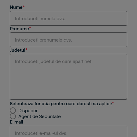
Nume
Prenume
Judetul
Selecteaza functia pentru care doresti sa aplici:
Dispecer
Agent de Securitate
E-mail