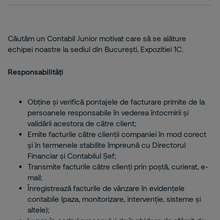
Căutăm un Contabil Junior motivat care să se alăture
echipei noastre la sediul din București, Expozitiei 1C.
Responsabilități
Obține și verifică pontajele de facturare primite de la
persoanele responsabile în vederea întocmirii și
validării acestora de către client;
Emite facturile către clienții companiei în mod corect
și în termenele stabilite împreună cu Directorul
Financiar și Contabilul Șef;
Transmite facturile către clienți prin poștă, curierat, e-
mail;
Înregistrează facturile de vânzare în evidențele
contabile (paza, monitorizare, intervenție, sisteme și
altele);